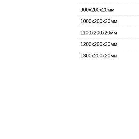
900х200х20мм
1000х200х20мм
1100х200х20мм
1200х200х20мм
1300х200х20мм