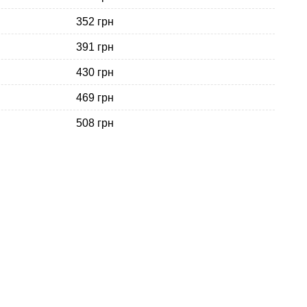
352 грн
391 грн
430 грн
469 грн
508 грн