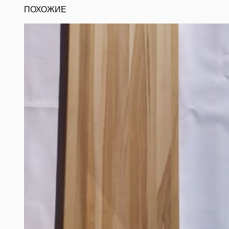
ПОХОЖИЕ