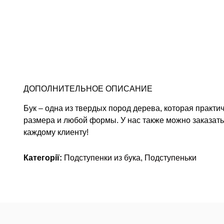
ДОПОЛНИТЕЛЬНОЕ ОПИСАНИЕ
Бук – одна из твердых пород дерева, которая практи
размера и любой формы. У нас также можно заказат
каждому клиенту!
Категорії:
Подступенки из бука
,
Подступеньки