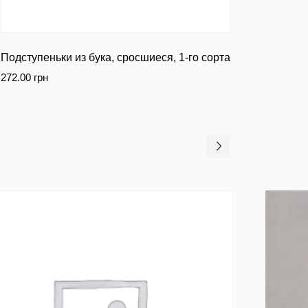
Подступеньки из бука, сросшиеся, 1-го сорта
272.00
грн