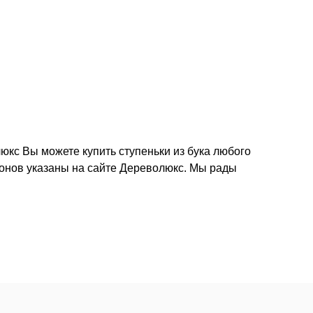
люкс Вы можете купить ступеньки из бука любого
онов указаны на сайте Дереволюкс. Мы рады