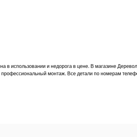
чна в использовании и недорога в цене. В магазине Дерево
ь профессиональный монтаж. Все детали по номерам телеф