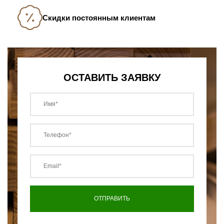
Скидки постоянным клиентам
ОСТАВИТЬ ЗАЯВКУ