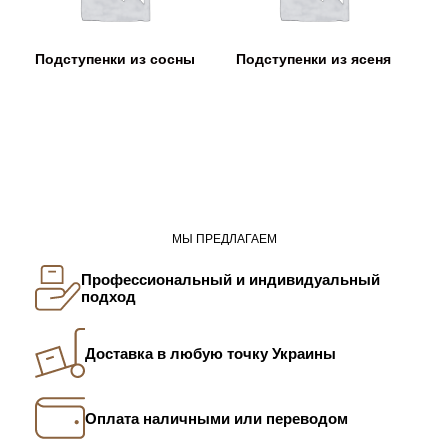
Подступенки из сосны
Подступенки из ясеня
МЫ ПРЕДЛАГАЕМ
Профессиональный и индивидуальный
подход
Доставка в любую точку Украины
Оплата наличными или переводом