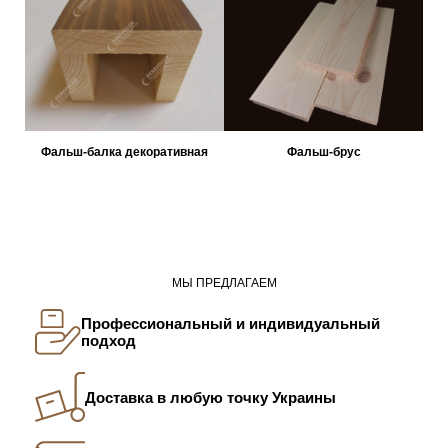
Фальш-балка декоративная
Фальш-брус
МЫ ПРЕДЛАГАЕМ
Профессиональный и индивидуальный
подход
Доставка в любую точку Украины