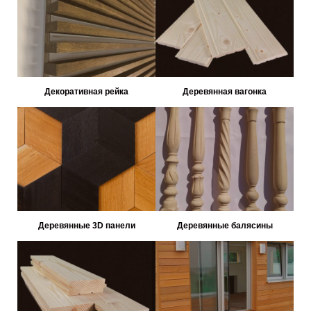
Декоративная рейка
Деревянная вагонка
Деревянные 3D панели
Деревянные балясины