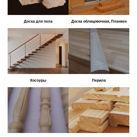
Доска для пола
Доска облицовочная, Планкен
Косоуры
Перила