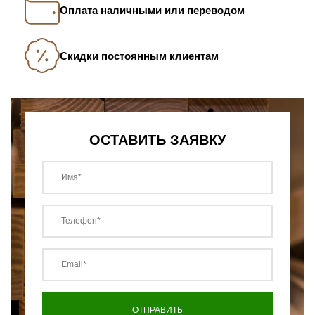
Оплата наличными или переводом
Скидки постоянным клиентам
ОСТАВИТЬ ЗАЯВКУ