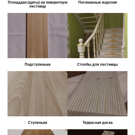
Площадки (щиты) на поворотную
Погонажные изделия
лестницу
Подступеньки
Столбы для лестницы
Ступеньки
Террасная доска