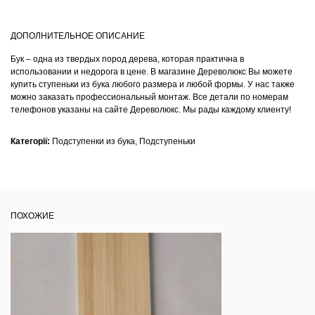
ДОПОЛНИТЕЛЬНОЕ ОПИСАНИЕ
Бук – одна из твердых пород дерева, которая практична в
использовании и недорога в цене. В магазине Дереволюкс Вы можете
купить ступеньки из бука любого размера и любой формы. У нас также
можно заказать профессиональный монтаж. Все детали по номерам
телефонов указаны на сайте Дереволюкс. Мы рады каждому клиенту!
Категорії:
Подступенки из бука
,
Подступеньки
ПОХОЖИЕ