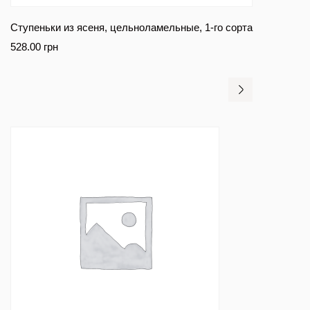
Ступеньки из ясеня, цельноламельные, 1-го сорта
528.00
грн