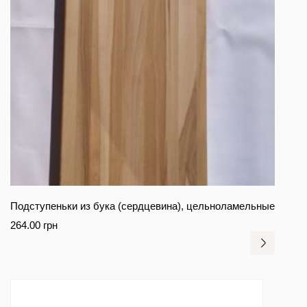
Подступеньки из бука (сердцевина), цельноламельные
264.00
грн