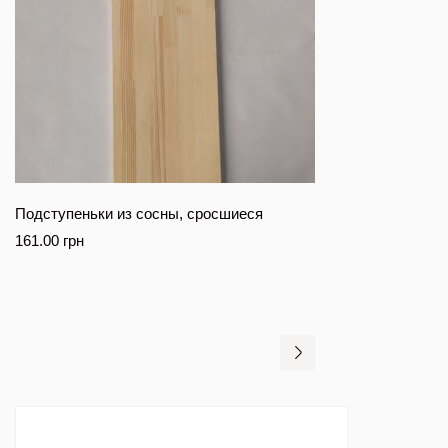
Подступеньки из сосны, сросшиеся
161.00
грн