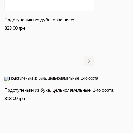
Подступеньки из дуба, сросшиеся
323.00
грн
Подступеньки из бука, цельноламельные, 1-го сорта
313.00
грн