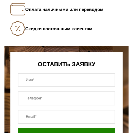
Оплата наличными или переводом
Скидки постоянным клиентам
ОСТАВИТЬ ЗАЯВКУ