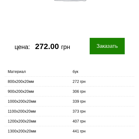
272.00
Заказать
цена:
грн
Материал
бук
800х200х20мм
272 грн
900х200х20мм
306 грн
1000х200х20мм
339 грн
1100х200х20мм
373 грн
1200х200х20мм
407 грн
1300х200х20мм
441 грн