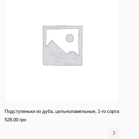
Подступеньки из дуба, цельноламельные, 1-го сорта
528.00
грн