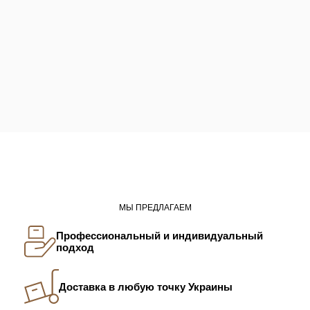
МЫ ПРЕДЛАГАЕМ
Профессиональный и индивидуальный
подход
Доставка в любую точку Украины