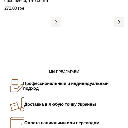
сросшиеся, 1-го сорта
272.00
грн
МЫ ПРЕДЛАГАЕМ
Профессиональный и индивидуальный
подход
Доставка в любую точку Украины
Оплата наличными или переводом