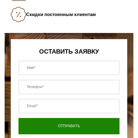
Скидки постоянным клиентам
ОСТАВИТЬ ЗАЯВКУ