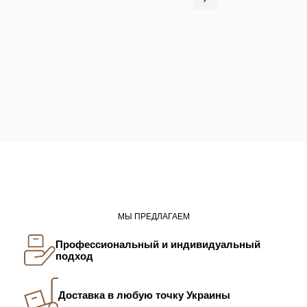
МЫ ПРЕДЛАГАЕМ
Профессиональный и индивидуальный
подход
Доставка в любую точку Украины