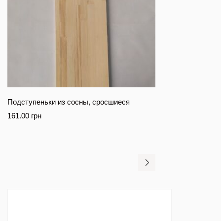
Подступеньки из сосны, сросшиеся
161.00
грн