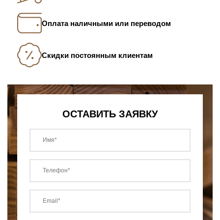
Оплата наличными или переводом
Скидки постоянным клиентам
ОСТАВИТЬ ЗАЯВКУ