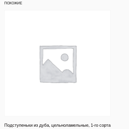
ПОХОЖИЕ
Подступеньки из дуба, цельноламельные, 1-го сорта