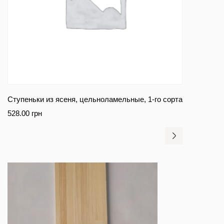
Ступеньки из ясеня, цельноламельные, 1-го сорта
528.00
грн