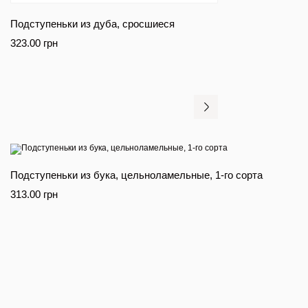
Подступеньки из дуба, сросшиеся
323.00
грн
Подступеньки из бука, цельноламельные, 1-го сорта
313.00
грн