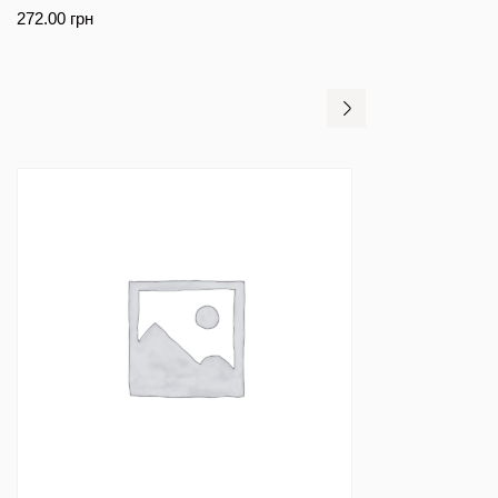
272.00
грн