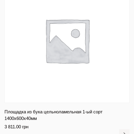
Площадка из бука цельноламельная 1-ый сорт
1400х600х40мм
3 811.00
грн