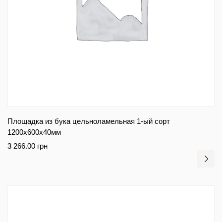
Площадка из бука цельноламельная 1-ый сорт
1200х600х40мм
3 266.00
грн