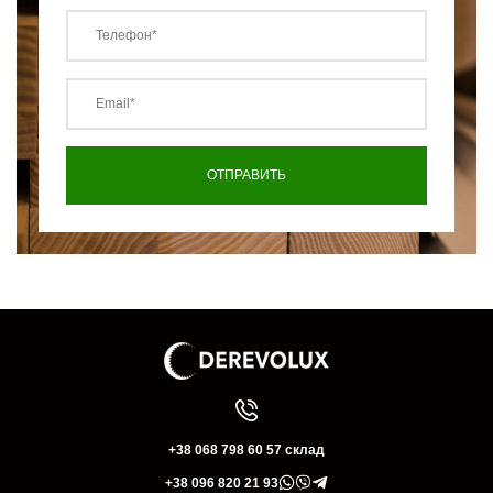
+38 068 798 60 57 склад
+38 096 820 21 93