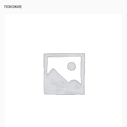
ПОХОЖИЕ