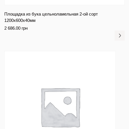
Площадка из бука цельноламельная 2-ой сорт
1200х600х40мм
2 686.00
грн