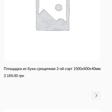
Площадка из бука срощенная 2-ой сорт 1500х600х40мм
3 169.00
грн