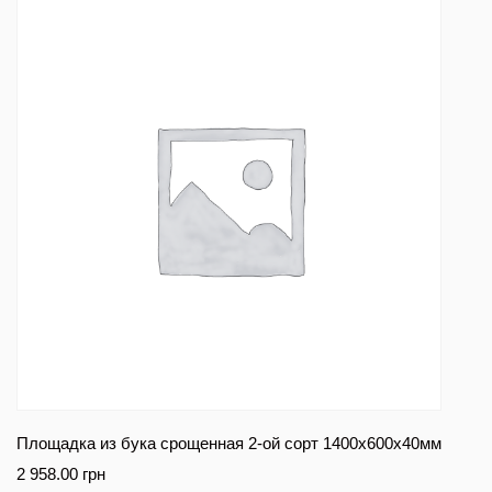
Площадка из бука срощенная 2-ой сорт 1400х600х40мм
2 958.00
грн