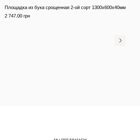
Площадка из бука срощенная 2-ой сорт 1300x600x40мм
2 747.00
грн