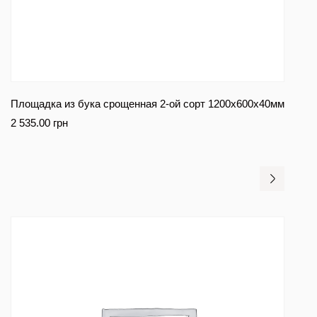
Площадка из бука срощенная 2-ой сорт 1200x600x40мм
2 535.00
грн