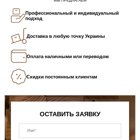
МЫ ПРЕДЛАГАЕМ
Профессиональный и индивидуальный
подход
Доставка в любую точку Украины
Оплата наличными или переводом
Скидки постоянным клиентам
ОСТАВИТЬ ЗАЯВКУ