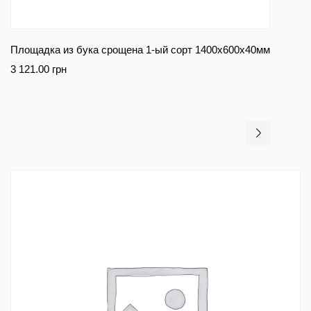
Площадка из бука срощена 1-ый сорт 1400х600х40мм
3 121.00
грн