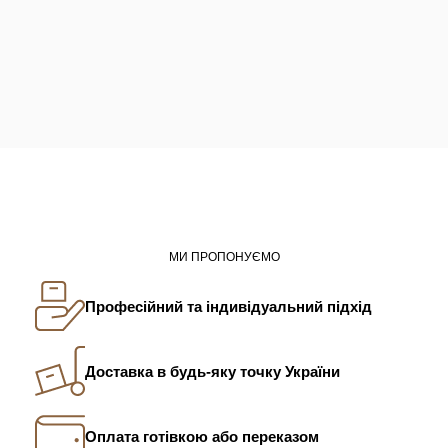
МИ ПРОПОНУЄМО
Професійний та індивідуальний підхід
Доставка в будь-яку точку України
Оплата готівкою або переказом