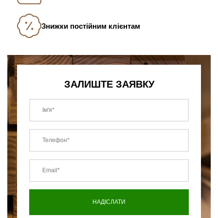
Знижки постійним клієнтам
ЗАЛИШТЕ ЗАЯВКУ