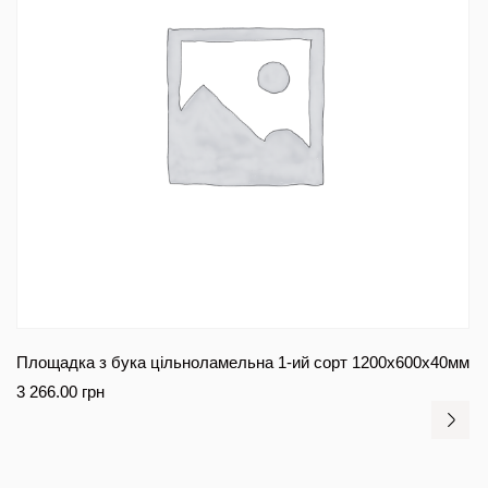
Площадка з бука цільноламельна 1-ий сорт 1200х600х40мм
3 266.00
грн