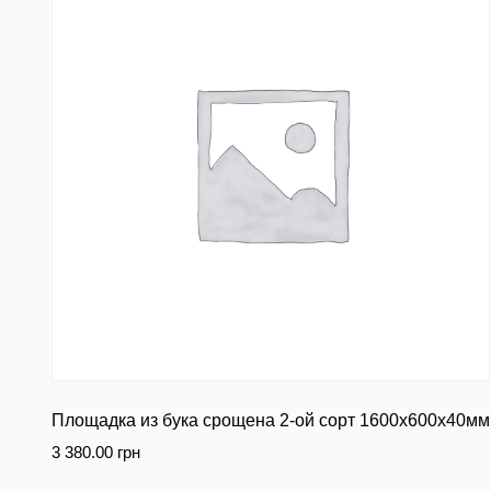
Площадка из бука срощена 2-ой сорт 1600х600х40мм
3 380.00
грн