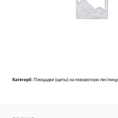
Категорії:
Площадки (щиты) на поворотную лестницу