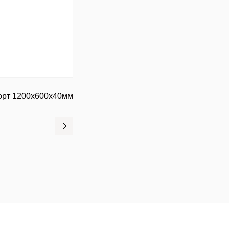
орт 1200х600х40мм