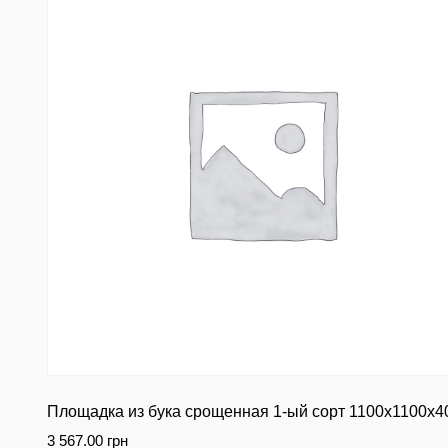
Площадка из бука срощенная 1-ый сорт 1100х1100х
3 567.00
грн