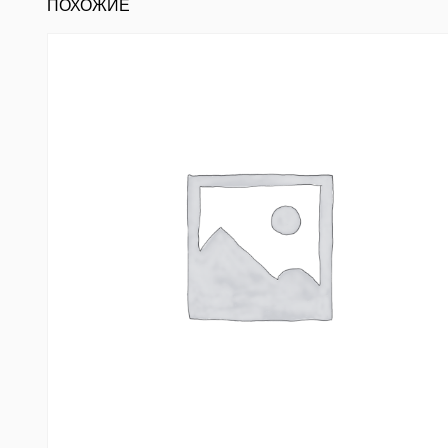
ПОХОЖИЕ