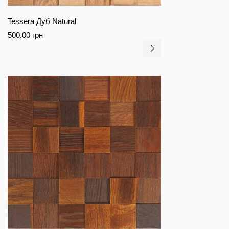
Tessera Дуб Natural
500.00
грн