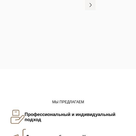
МЫ ПРЕДЛАГАЕМ
Профессиональный и индивидуальный
подход