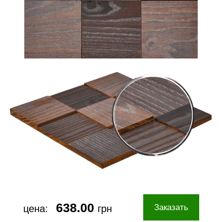
638.00
Заказать
цена:
грн