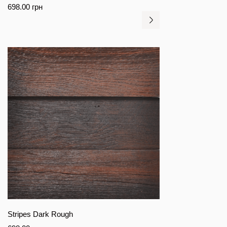
698.00
грн
Stripes Dark Rough