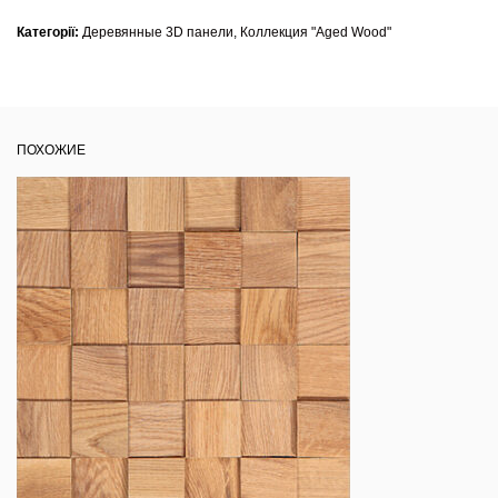
Категорії:
Деревянные 3D панели
,
Коллекция "Aged Wood"
ПОХОЖИЕ