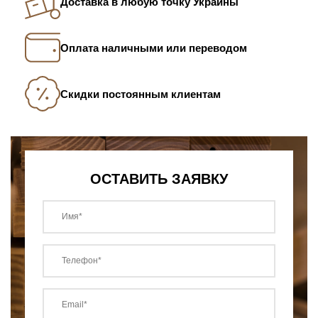
Доставка в любую точку Украины
Оплата наличными или переводом
Скидки постоянным клиентам
ОСТАВИТЬ ЗАЯВКУ