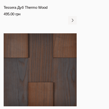
Tessera Дуб Thermo Wood
495.00
грн