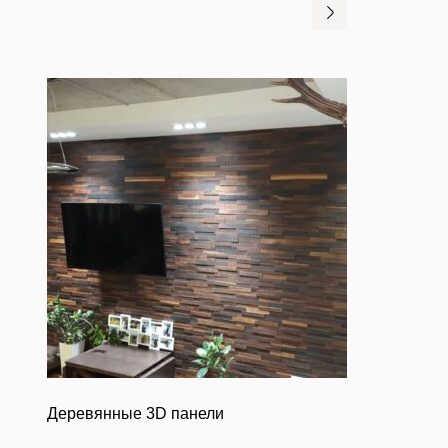
Деревянные 3D панели