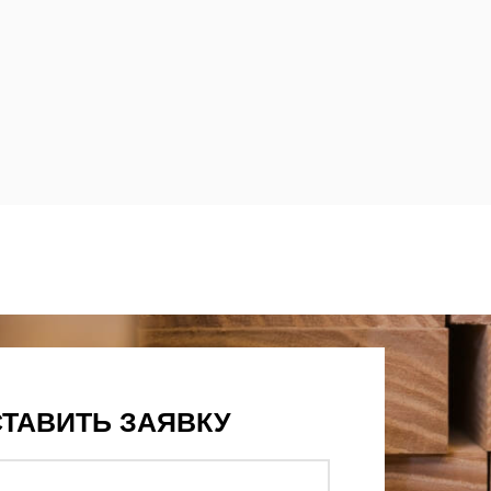
ТАВИТЬ ЗАЯВКУ