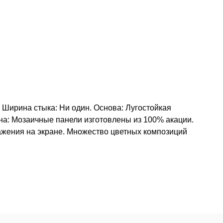
 Ширина стыка: Ни один. Основа: Лугостойкая
на: Мозаичные панели изготовлены из 100% акации.
ражения на экране. Множество цветных композиций