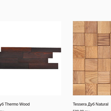
Дуб Thermo Wood
Tessera Дуб Natural