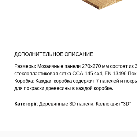
ДОПОЛНИТЕЛЬНОЕ ОПИСАНИЕ
Размеры: Мозаичные панели 270х270 мм состоят из 36
стеклопластиковая сетка ССА-145 4х4, EN 13496 По
Коробка: Каждая коробка содержит 7 панелей и покр
для покраски древесины в каждой коробке.
Категорії:
Деревянные 3D панели
,
Коллекция "3D"