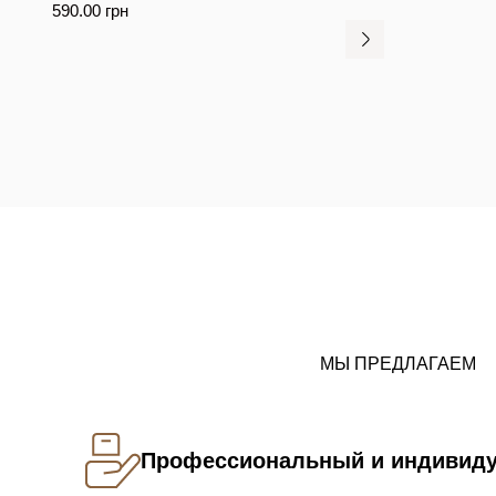
590.00
грн
МЫ ПРЕДЛАГАЕМ
Профессиональный и индивид