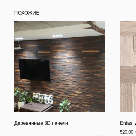
ПОХОЖИЕ
Деревянные 3D панели
Enfasi 
520.00