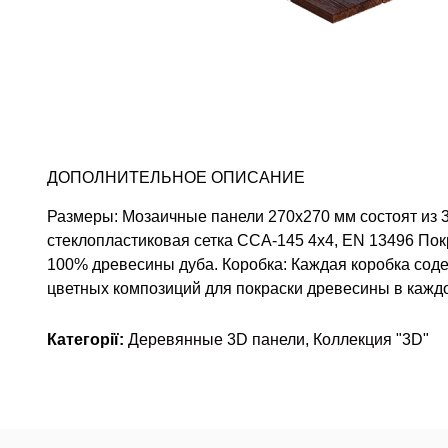
ДОПОЛНИТЕЛЬНОЕ ОПИСАНИЕ
Размеры: Мозаичные панели 270х270 мм состоят из 36
стеклопластиковая сетка ССА-145 4х4, EN 13496 Пок
100% древесины дуба. Коробка: Каждая коробка соде
цветных композиций для покраски древесины в каждо
Категорії:
Деревянные 3D панели
,
Коллекция "3D"