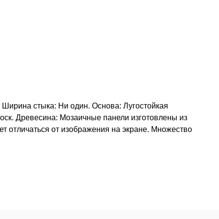
 Ширина стыка: Ни один. Основа: Лугостойкая
оск. Древесина: Мозаичные панели изготовлены из
ет отличаться от изображения на экране. Множество