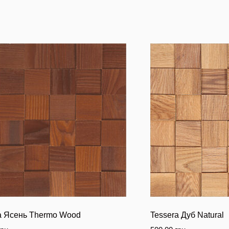
a Ясень Thermo Wood
Tessera Дуб Natural