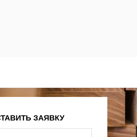
ТАВИТЬ ЗАЯВКУ