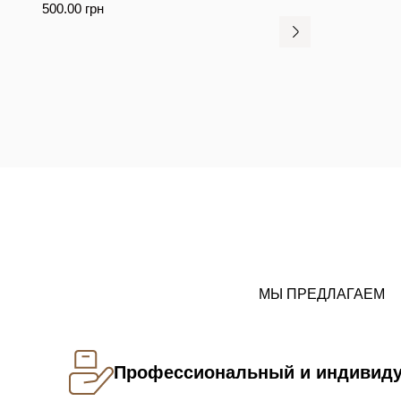
500.00
грн
МЫ ПРЕДЛАГАЕМ
Профессиональный и индивид