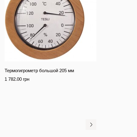
Термогигрометр большой 205 мм
1 782.00
грн