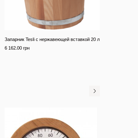
Запарник Tesli с нержавеющей вставкой 20 л
6 162.00
грн