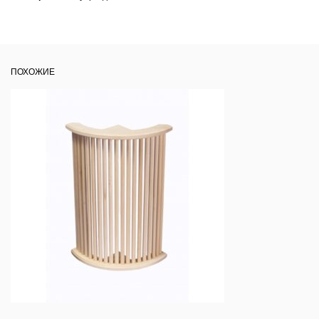
ПОХОЖИЕ