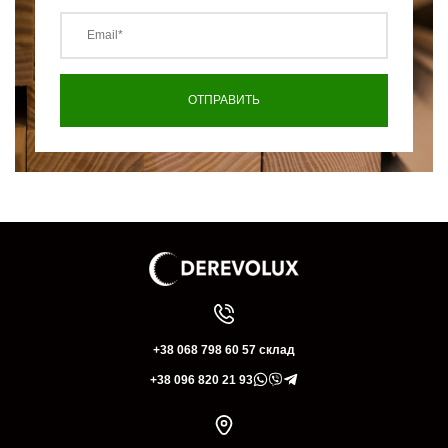
+38 068 798 60 57 склад
+38 096 820 21 93