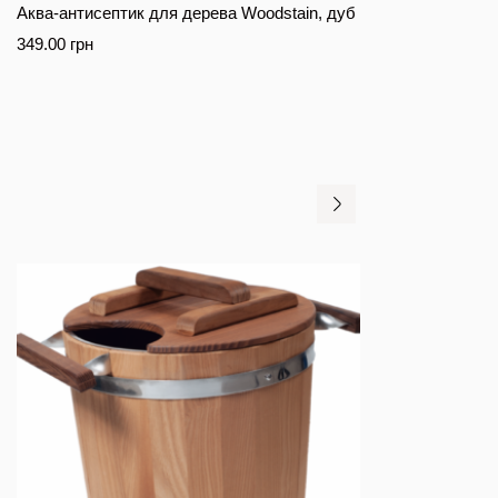
Аква-антисептик для дерева Woodstain, дуб
349.00
грн