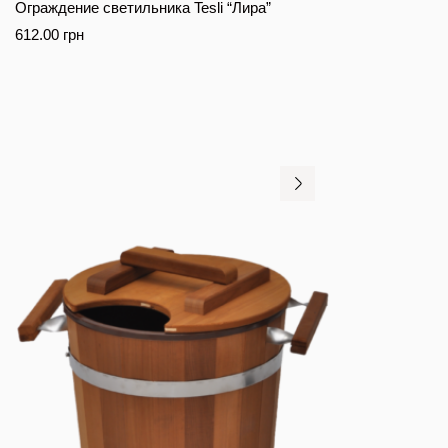
Ограждение светильника Tesli “Лира”
612.00
грн