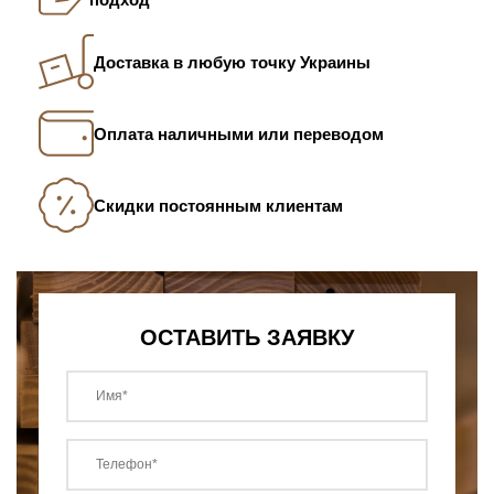
Доставка в любую точку Украины
Оплата наличными или переводом
Скидки постоянным клиентам
ОСТАВИТЬ ЗАЯВКУ