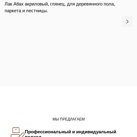
Лак Atlax акриловый, глянец, для деревянного пола,
паркета и лестницы.
МЫ ПРЕДЛАГАЕМ
Профессиональный и индивидуальный
подход