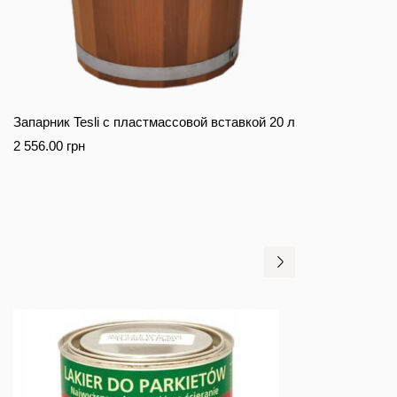
Запарник Tesli с пластмассовой вставкой 20 л
2 556.00
грн