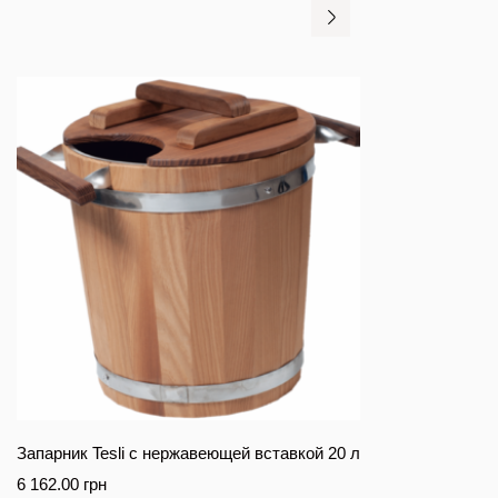
Запарник Tesli с нержавеющей вставкой 20 л
6 162.00
грн