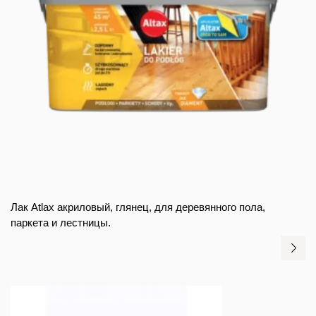
Лак Atlax акриловый, глянец, для деревянного пола,
паркета и лестницы.