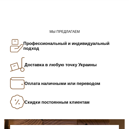
МЫ ПРЕДЛАГАЕМ
Профессиональный и индивидуальный
подход
Доставка в любую точку Украины
Оплата наличными или переводом
Скидки постоянным клиентам