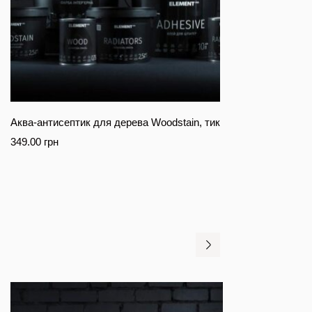
Аква-антисептик для дерева Woodstain, тик
349.00
грн