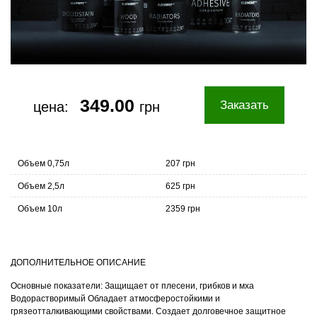
349.00
Заказать
цена:
грн
Объем 0,75л
207 грн
Объем 2,5л
625 грн
Объем 10л
2359 грн
ДОПОЛНИТЕЛЬНОЕ ОПИСАНИЕ
Основные показатели: Защищает от плесени, грибков и мха
Водорастворимый Обладает атмосферостойкими и
грязеотталкивающими свойствами. Создает долговечное защитное