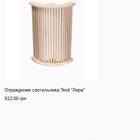
Ограждение светильника Tesli “Лира”
612.00
грн