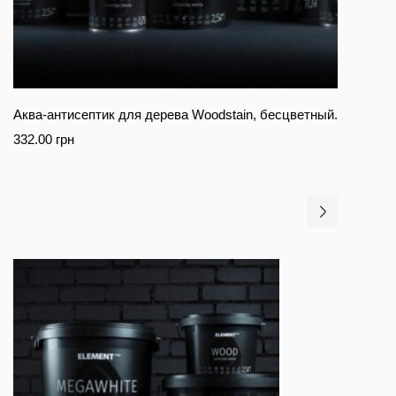
Аква-антисептик для дерева Woodstain, бесцветный.
332.00
грн