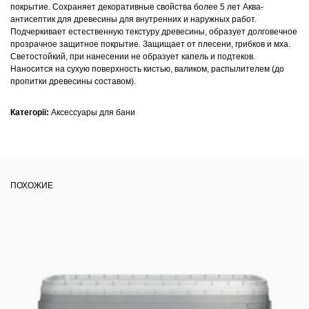
покрытие. Сохраняет декоративные свойства более 5 лет Аква-
антисептик для древесины для внутренних и наружных работ.
Подчеркивает естественную текстуру древесины, образует долговечное
прозрачное защитное покрытие. Защищает от плесени, грибков и мха.
Светостойкий, при нанесении не образует капель и подтеков.
Наносится на сухую поверхность кистью, валиком, распылителем (до
пропитки древесины составом).
Категорії:
Аксессуары для бани
ПОХОЖИЕ