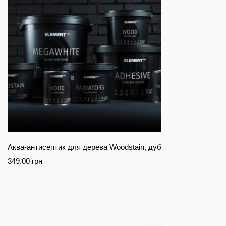
Аква-антисептик для дерева Woodstain, дуб
349.00
грн