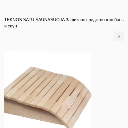
TEKNOS SATU SAUNASUOJA Защитное средство для бань
и саун