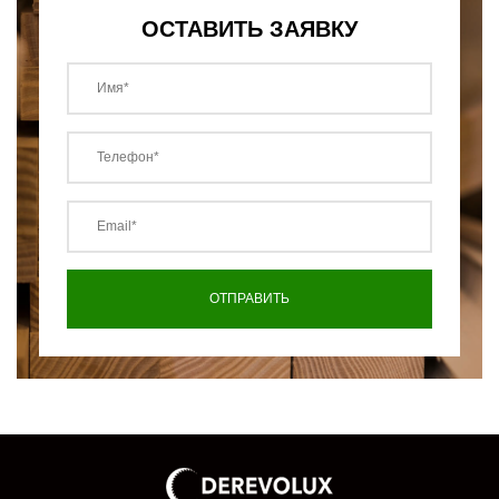
ОСТАВИТЬ ЗАЯВКУ