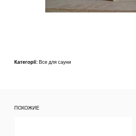
Категорії:
Все для сауни
ПОХОЖИЕ