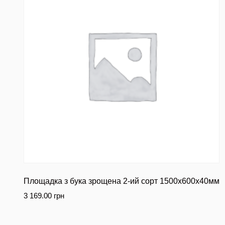
Площадка з бука зрощена 2-ий сорт 1500х600х40мм
3 169.00
грн