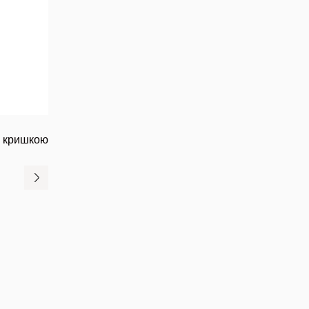
з кришкою