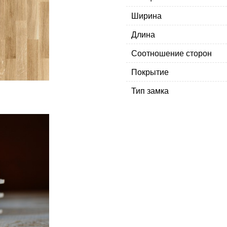
Ширина
Длина
Соотношение сторон
Покрытие
Тип замка