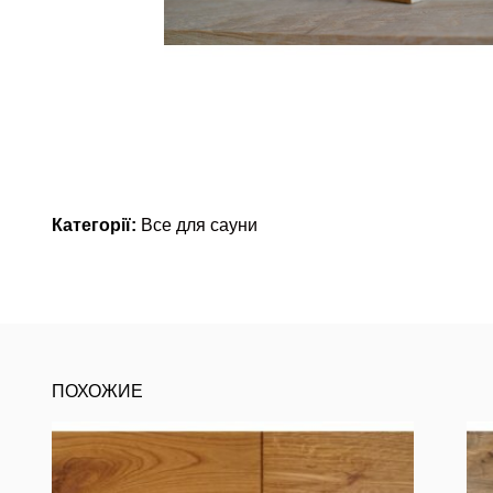
Категорії:
Все для сауни
ПОХОЖИЕ