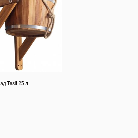
д Tesli 25 л