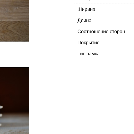
Ширина
Длина
Соотношение сторон
Покрытие
Тип замка