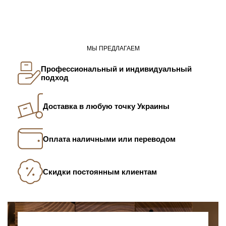
МЫ ПРЕДЛАГАЕМ
Профессиональный и индивидуальный
подход
Доставка в любую точку Украины
Оплата наличными или переводом
Скидки постоянным клиентам