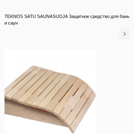
TEKNOS SATU SAUNASUOJA Защитное средство для бань
и саун