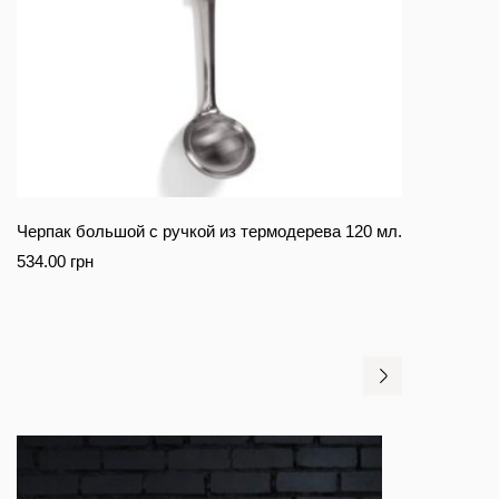
Черпак большой с ручкой из термодерева 120 мл.
534.00
грн