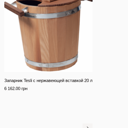
Запарник Tesli с нержавеющей вставкой 20 л
6 162.00
грн