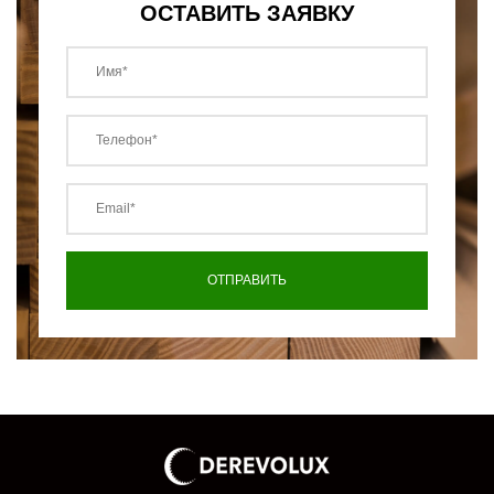
ОСТАВИТЬ ЗАЯВКУ