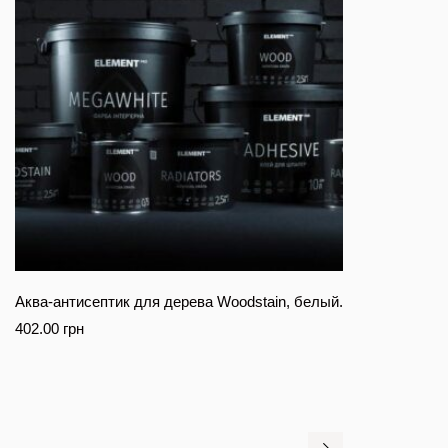
Аква-антисептик для дерева Woodstain, белый.
402.00
грн