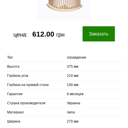
612.00
Заказать
цена:
грн
Тип
ограждение
Высота
375 мм
Глубина угла
210 мм
Глубина на прямой стене
100 мм
Гарантия
6 месяцев
Страна производителя
Украина
Материал
липа
Ширина
270 мм