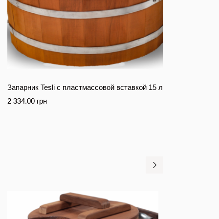
Запарник Tesli с пластмассовой вставкой 15 л
2 334.00
грн