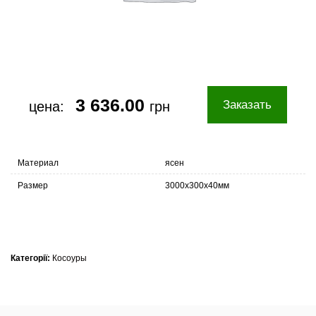
3 636.00
Заказать
цена:
грн
Материал
ясен
Размер
3000х300х40мм
Категорії:
Косоуры