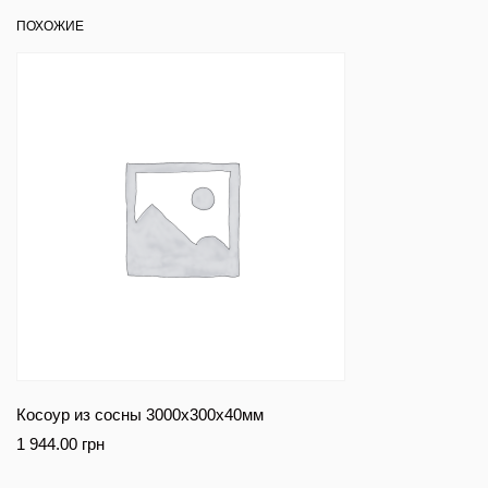
ПОХОЖИЕ
Косоур из сосны 3000x300x40мм
1 944.00
грн