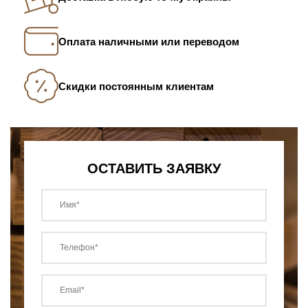
Оплата наличными или переводом
Скидки постоянным клиентам
ОСТАВИТЬ ЗАЯВКУ