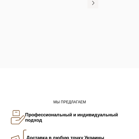
МЫ ПРЕДЛАГАЕМ
Профессиональный и индивидуальный
подход
Доставка в любую точку Украины