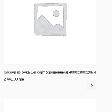
Косоур из бука 1-й сорт (срощенный) 4000x300x20мм
2 441.00
грн