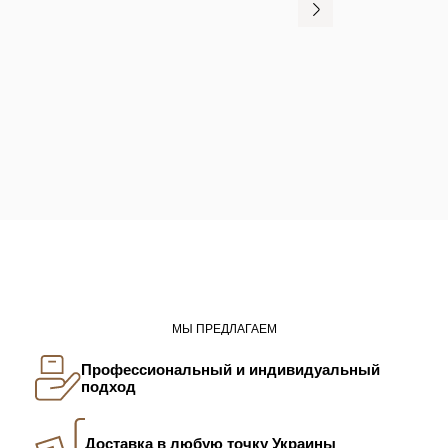
МЫ ПРЕДЛАГАЕМ
Профессиональный и индивидуальный
подход
Доставка в любую точку Украины