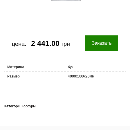
2 441.00
Заказать
цена:
грн
Материал
бук
Размер
4000х300х20мм
Категорії:
Косоуры