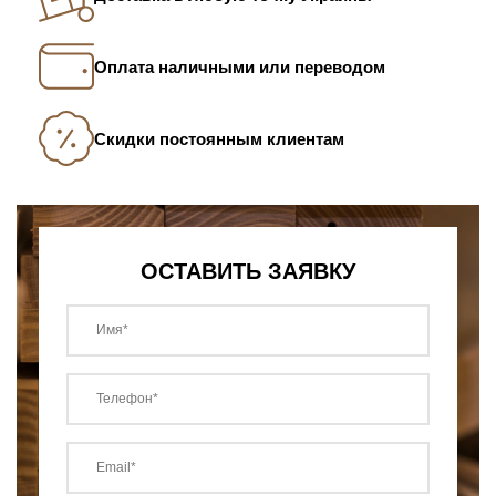
Оплата наличными или переводом
Скидки постоянным клиентам
ОСТАВИТЬ ЗАЯВКУ