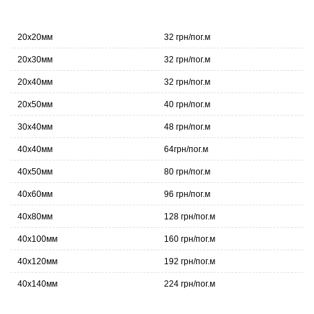
20х20мм
32 грн/пог.м
20х30мм
32 грн/пог.м
20х40мм
32 грн/пог.м
20х50мм
40 грн/пог.м
30х40мм
48 грн/пог.м
40х40мм
64грн/пог.м
40х50мм
80 грн/пог.м
40х60мм
96 грн/пог.м
40х80мм
128 грн/пог.м
40х100мм
160 грн/пог.м
40х120мм
192 грн/пог.м
40х140мм
224 грн/пог.м