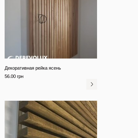
Декоративная рейка ясень
56.00
грн