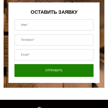
ОСТАВИТЬ ЗАЯВКУ