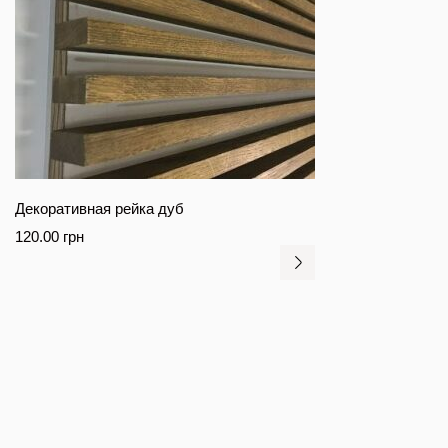
Декоративная рейка дуб
120.00
грн