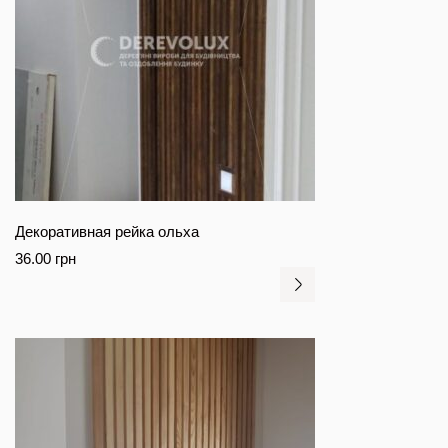
Декоративная рейка ольха
36.00
грн