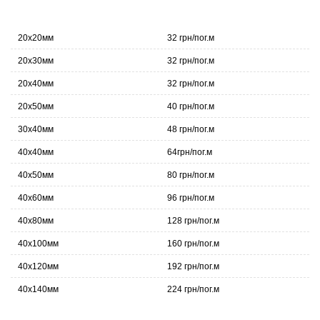
20х20мм
32 грн/пог.м
20х30мм
32 грн/пог.м
20х40мм
32 грн/пог.м
20х50мм
40 грн/пог.м
30х40мм
48 грн/пог.м
40х40мм
64грн/пог.м
40х50мм
80 грн/пог.м
40х60мм
96 грн/пог.м
40х80мм
128 грн/пог.м
40х100мм
160 грн/пог.м
40х120мм
192 грн/пог.м
40х140мм
224 грн/пог.м