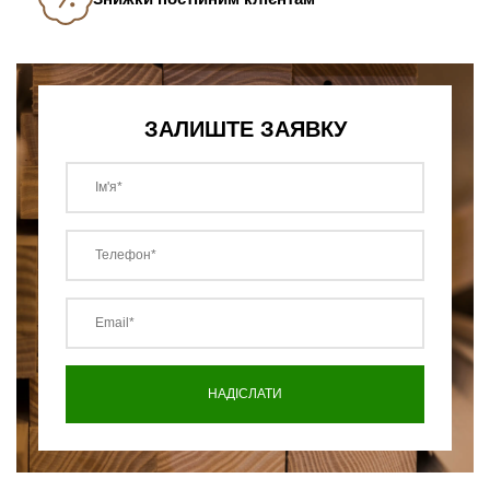
ЗАЛИШТЕ ЗАЯВКУ