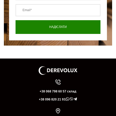
+38 068 798 60 57 склад
+38 096 820 21 93