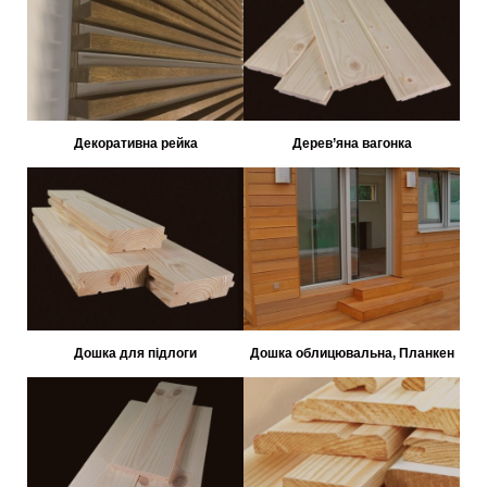
Декоративна рейка
Дерев’яна вагонка
Дошка для підлоги
Дошка облицювальна, Планкен