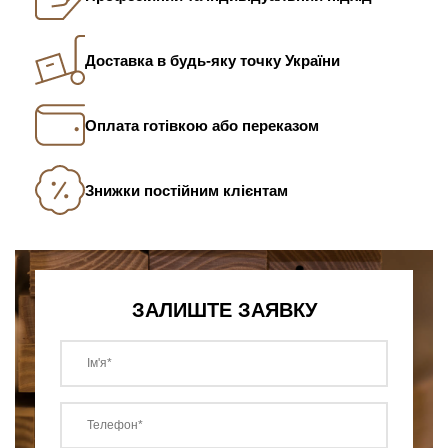
Доставка в будь-яку точку України
Оплата готівкою або переказом
Знижки постійним клієнтам
ЗАЛИШТЕ ЗАЯВКУ