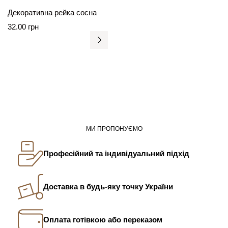
Декоративна рейка сосна
32.00
грн
МИ ПРОПОНУЄМО
Професійний та індивідуальний підхід
Доставка в будь-яку точку України
Оплата готівкою або переказом