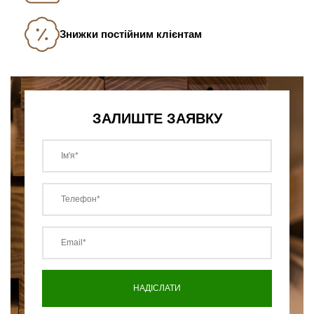
Знижки постійним клієнтам
ЗАЛИШТЕ ЗАЯВКУ