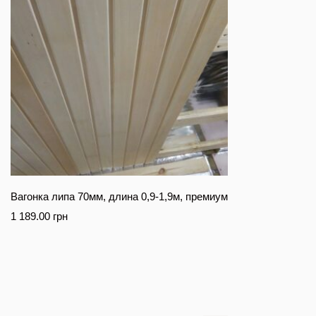
Вагонка липа 70мм, длина 0,9-1,9м, премиум
1 189.00
грн