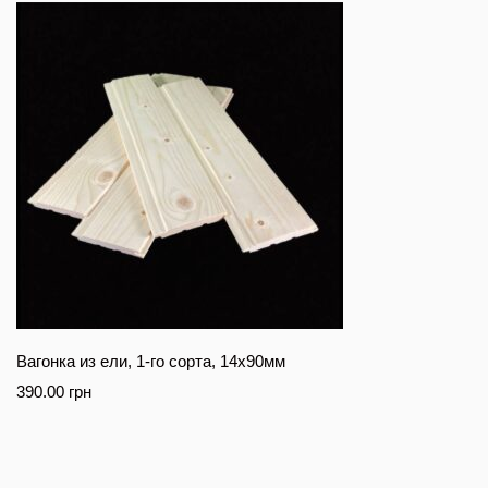
Вагонка из ели, 1-го сорта, 14х90мм
390.00
грн