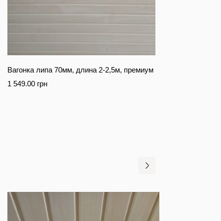
Вагонка липа 70мм, длина 2-2,5м, премиум
1 549.00
грн