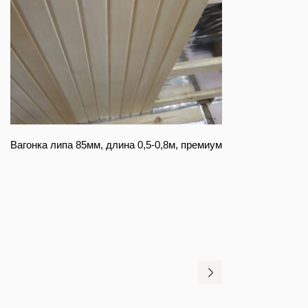
Вагонка липа 85мм, длина 0,5-0,8м, премиум