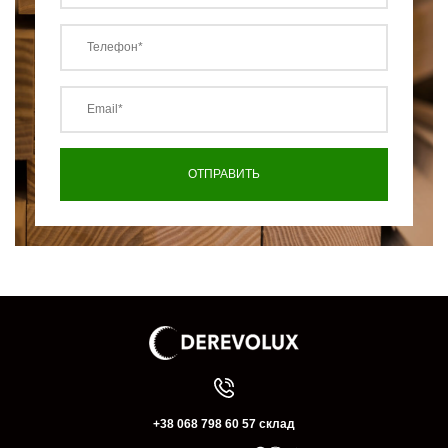
+38 068 798 60 57 склад