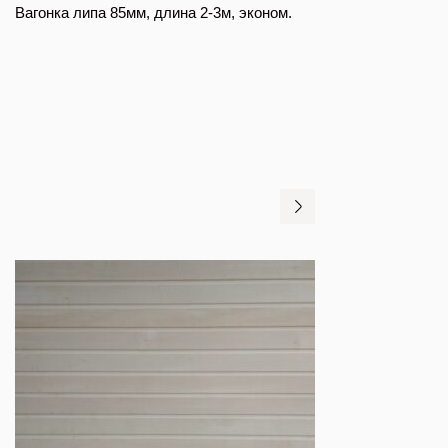
Вагонка липа 85мм, длина 2-3м, эконом.