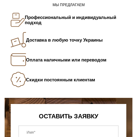
МЫ ПРЕДЛАГАЕМ
Профессиональный и индивидуальный
подход
Доставка в любую точку Украины
Оплата наличными или переводом
Скидки постоянным клиентам
ОСТАВИТЬ ЗАЯВКУ