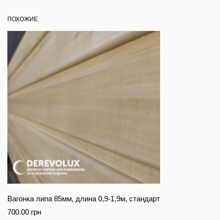
ПОХОЖИЕ
Вагонка липа 85мм, длина 0,9-1,9м, стандарт
700.00
грн