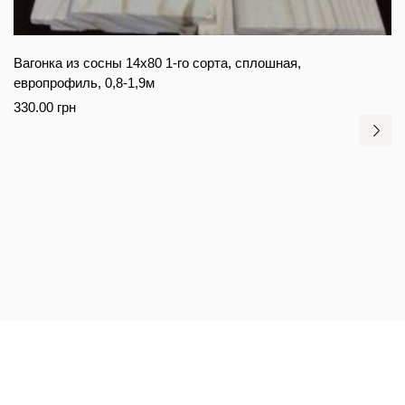
Вагонка из сосны 14х80 1-го сорта, сплошная,
европрофиль, 0,8-1,9м
330.00
грн