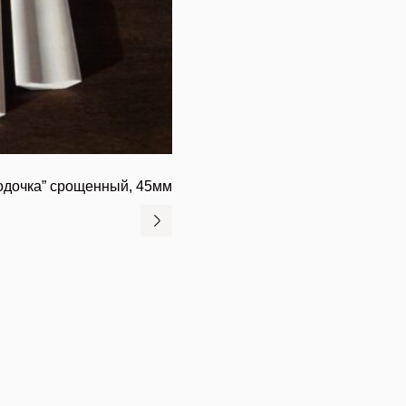
Лодочка” срощенный, 45мм