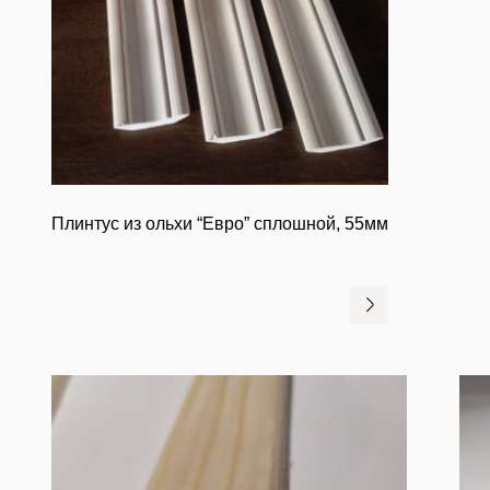
Плинтус из ольхи “Евро” сплошной, 55мм