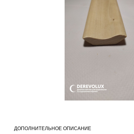
ДОПОЛНИТЕЛЬНОЕ ОПИСАНИЕ