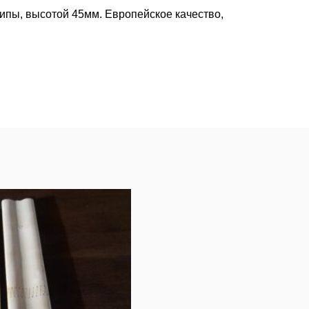
ипы, высотой 45мм. Европейское качество,