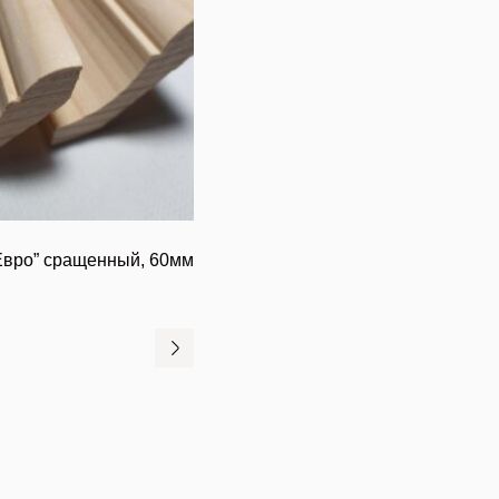
“Евро” сращенный, 60мм