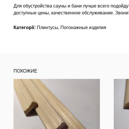
Для обустройства сауны и бани лучше всего подойд
доступные цены, качественное обслуживание. Звонит
Категорії:
Плинтусы
,
Погонажные изделия
ПОХОЖИЕ