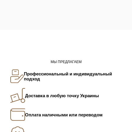
МЫ ПРЕДЛАГАЕМ
Профессиональный и индивидуальный
подход
Доставка в любую точку Украины
Оплата наличными или переводом