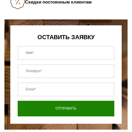
Скидки постоянным клиентам
ОСТАВИТЬ ЗАЯВКУ