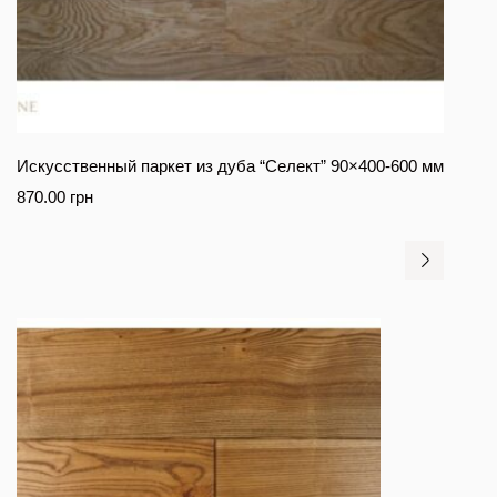
Искусственный паркет из дуба “Селект” 90×400-600 мм
870.00
грн