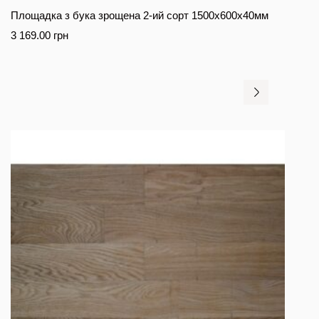
Площадка з бука зрощена 2-ий сорт 1500х600х40мм
3 169.00
грн