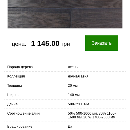
1 145.00
Заказать
цена:
грн
Порода дерева
ясень
Коллекция
ночная азия
Толщина
20 мм
Ширина
140 мм
Длина
500-2500 мм
Соотношение длин
50% 500-1000 мм, 30% 1100-
1600 мм, 20 % 1700-2500 мм
Браширование
Да