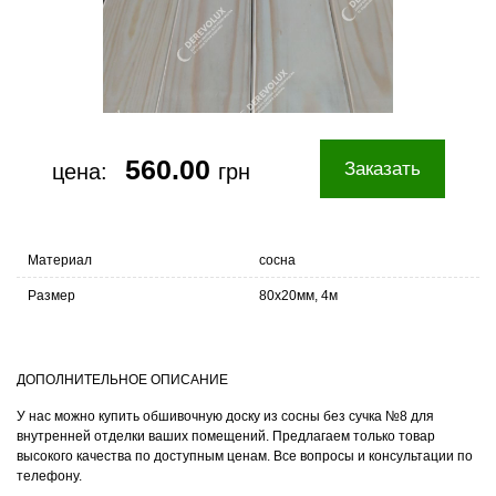
560.00
Заказать
цена:
грн
Материал
сосна
Размер
80х20мм, 4м
ДОПОЛНИТЕЛЬНОЕ ОПИСАНИЕ
У нас можно купить обшивочную доску из сосны без сучка №8 для
внутренней отделки ваших помещений. Предлагаем только товар
высокого качества по доступным ценам. Все вопросы и консультации по
телефону.