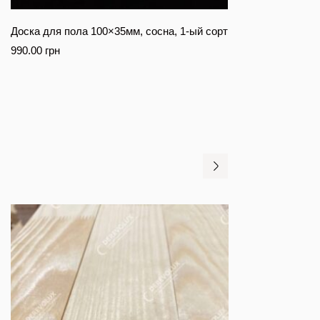
Доска для пола 100×35мм, сосна, 1-ый сорт
990.00
грн