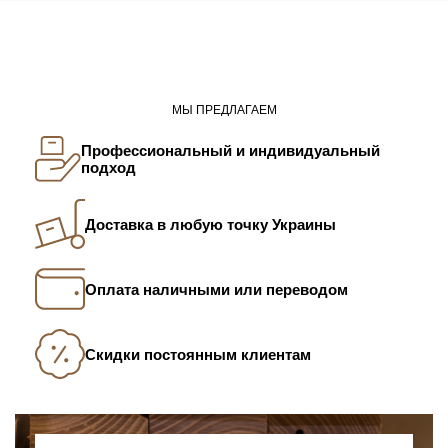
МЫ ПРЕДЛАГАЕМ
Профессиональный и индивидуальный
подход
Доставка в любую точку Украины
Оплата наличными или переводом
Скидки постоянным клиентам