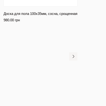
Доска для пола 100х35мм, сосна, срощенная
980.00
грн