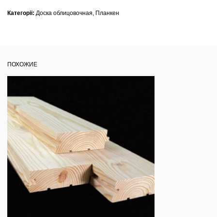
Категорії:
Доска облицовочная, Планкен
ПОХОЖИЕ