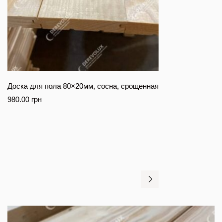
Доска для пола 80×20мм, сосна, срощенная
980.00
грн