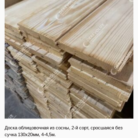
Доска облицовочная из сосны, 2-й сорт, сросшаяся без
сучка 130х20мм, 4-4,5м.