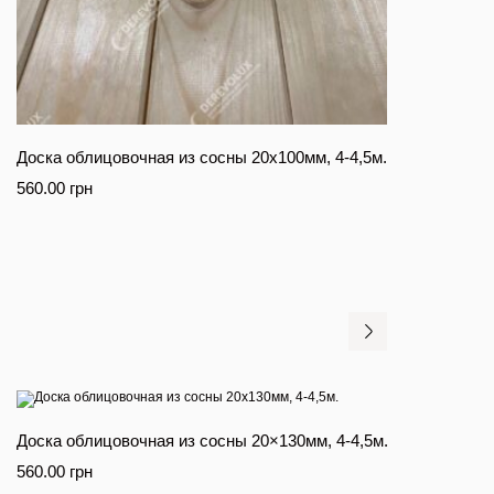
Доска облицовочная из сосны 20х100мм, 4-4,5м.
560.00
грн
Доска облицовочная из сосны 20×130мм, 4-4,5м.
560.00
грн