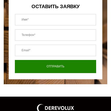
ОСТАВИТЬ ЗАЯВКУ