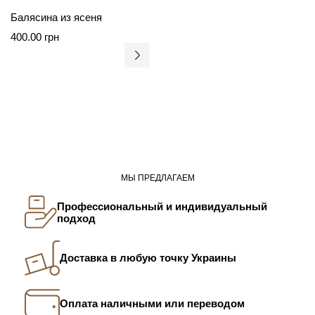
Балясина из ясеня
400.00
грн
МЫ ПРЕДЛАГАЕМ
Профессиональный и индивидуальный
подход
Доставка в любую точку Украины
Оплата наличными или переводом