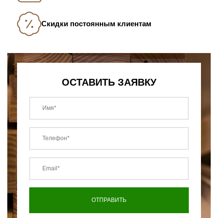
Скидки постоянным клиентам
ОСТАВИТЬ ЗАЯВКУ