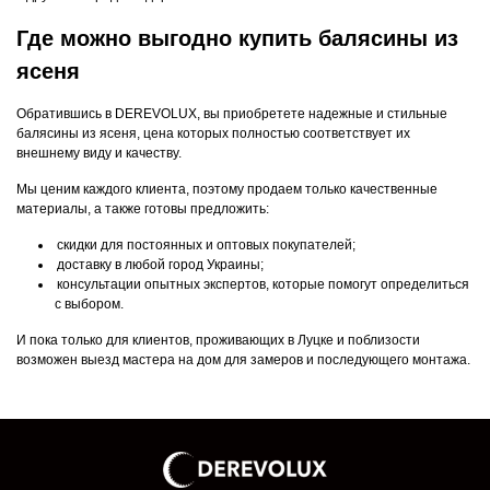
Где можно выгодно купить балясины из
ясеня
Обратившись в DEREVOLUX, вы приобретете надежные и стильные
балясины из ясеня, цена которых полностью соответствует их
внешнему виду и качеству.
Мы ценим каждого клиента, поэтому продаем только качественные
материалы, а также готовы предложить:
скидки для постоянных и оптовых покупателей;
доставку в любой город Украины;
консультации опытных экспертов, которые помогут определиться
с выбором.
И пока только для клиентов, проживающих в Луцке и поблизости
возможен выезд мастера на дом для замеров и последующего монтажа.