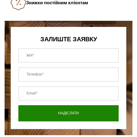
Знижки постійним клієнтам
ЗАЛИШТЕ ЗАЯВКУ