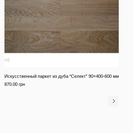
Искусственный паркет из дуба “Селект” 90×400-600 мм
870.00
грн