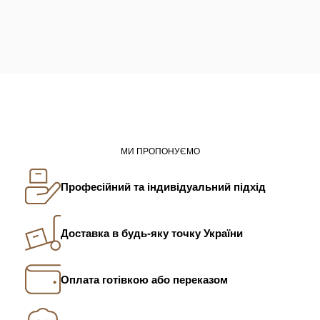
МИ ПРОПОНУЄМО
Професійний та індивідуальний підхід
Доставка в будь-яку точку України
Оплата готівкою або переказом