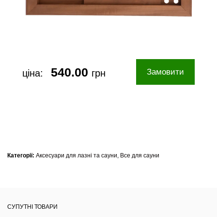
540.00
Замовити
ціна:
грн
Категорії:
Аксесуари для лазні та сауни
,
Все для сауни
СУПУТНІ ТОВАРИ