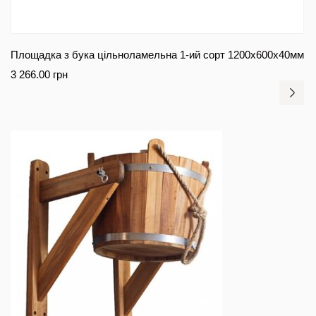
Площадка з бука цільноламельна 1-ий сорт 1200х600х40мм
3 266.00
грн