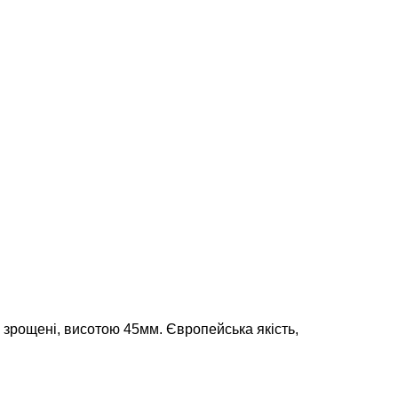
 зрощені, висотою 45мм. Європейська якість,