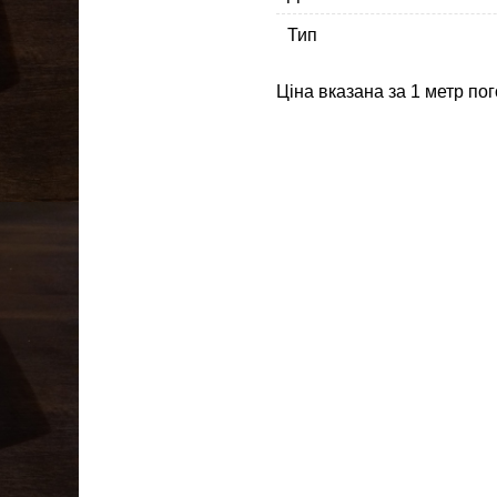
Тип
Ціна вказана за 1 метр по