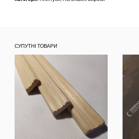
СУПУТНІ ТОВАРИ