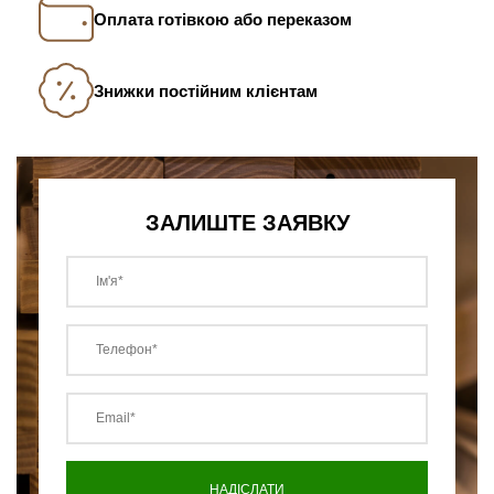
Оплата готівкою або переказом
Знижки постійним клієнтам
ЗАЛИШТЕ ЗАЯВКУ