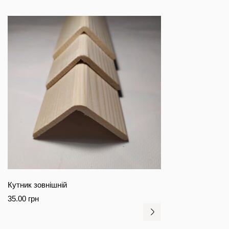
Кутник зовнішній
35.00
грн