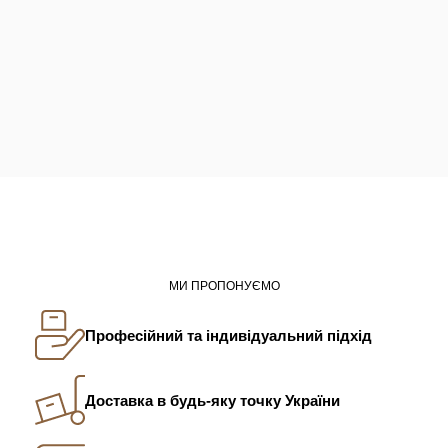
МИ ПРОПОНУЄМО
Професійний та індивідуальний підхід
Доставка в будь-яку точку України