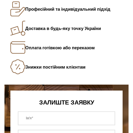
Професійний та індивідуальний підхід
Доставка в будь-яку точку України
Оплата готівкою або переказом
Знижки постійним клієнтам
ЗАЛИШТЕ ЗАЯВКУ