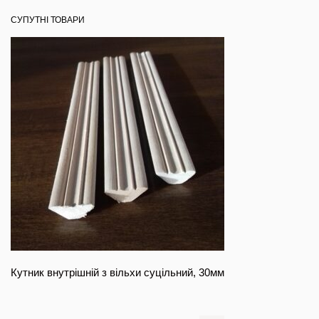
СУПУТНІ ТОВАРИ
Кутник внутрішній з вільхи суцільний, 30мм