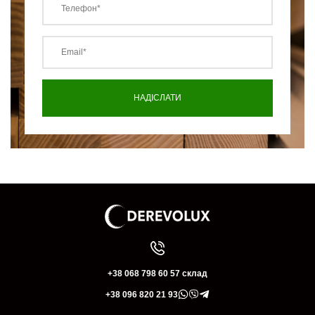
+38 068 798 60 57 склад
+38 096 820 21 93