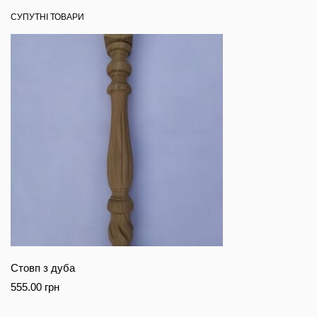
СУПУТНІ ТОВАРИ
Стовп з дуба
555.00
грн