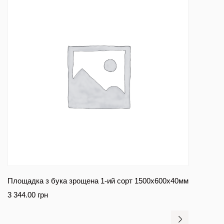
Площадка з бука зрощена 1-ий сорт 1500х600х40мм
3 344.00
грн