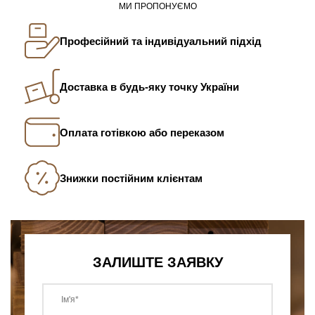
МИ ПРОПОНУЄМО
Професійний та індивідуальний підхід
Доставка в будь-яку точку України
Оплата готівкою або переказом
Знижки постійним клієнтам
ЗАЛИШТЕ ЗАЯВКУ