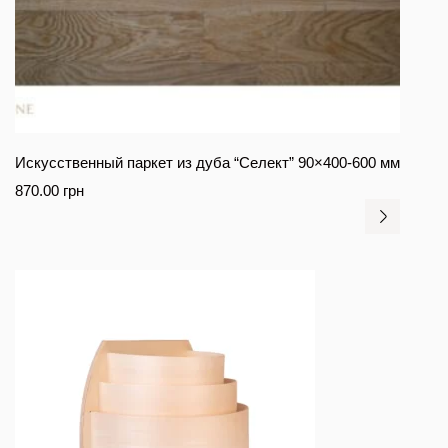
Искусственный паркет из дуба “Селект” 90×400-600 мм
870.00
грн