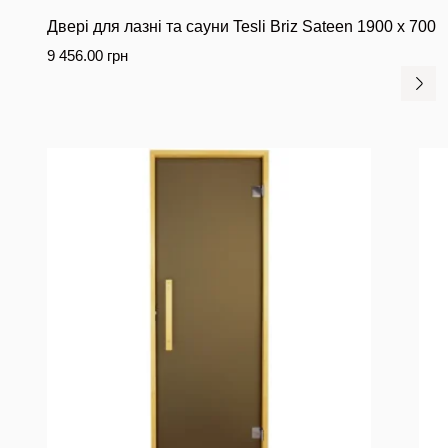
Двері для лазні та сауни Tesli Briz Sateen 1900 x 700
9 456.00
грн