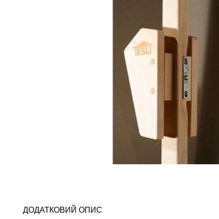
ДОДАТКОВИЙ ОПИС