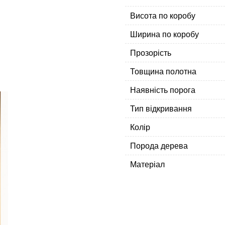
Висота по коробу
Ширина по коробу
Прозорість
Товщина полотна
Наявність порога
Тип відкривання
Колір
Порода дерева
Матеріал