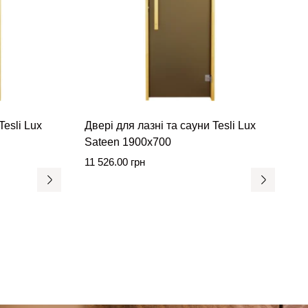
Tesli Lux
Двері для лазні та сауни Tesli Lux
Sateen 1900х700
11 526.00
грн