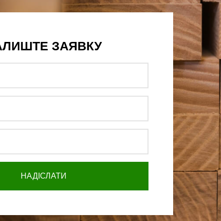
АЛИШТЕ ЗАЯВКУ