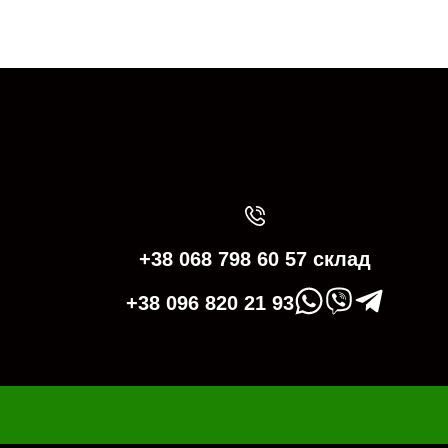
+38 068 798 60 57 склад
+38 096 820 21 93