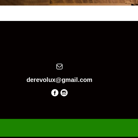
derevolux@gmail.com