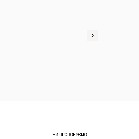
МИ ПРОПОНУЄМО