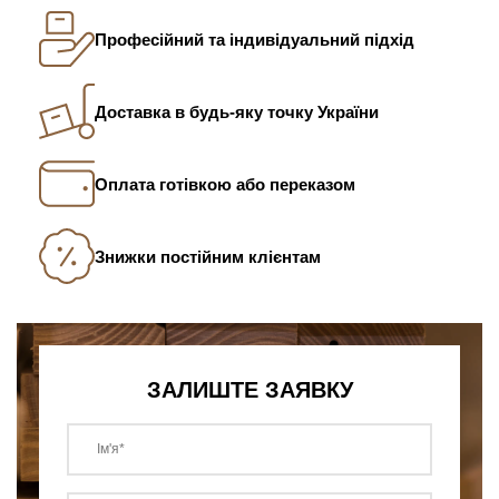
Професійний та індивідуальний підхід
Доставка в будь-яку точку України
Оплата готівкою або переказом
Знижки постійним клієнтам
ЗАЛИШТЕ ЗАЯВКУ