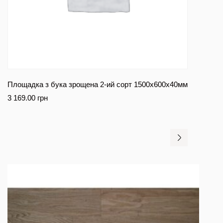
Площадка з бука зрощена 2-ий сорт 1500х600х40мм
3 169.00
грн