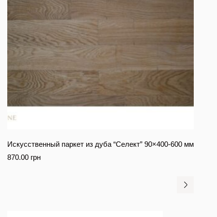
Искусственный паркет из дуба “Селект” 90×400-600 мм
870.00
грн