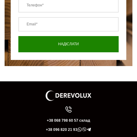
+38 068 798 60 57 склад
+38 096 820 21 93