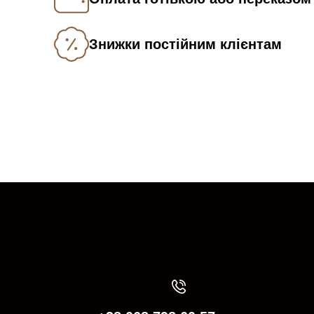
Знижки постійним клієнтам