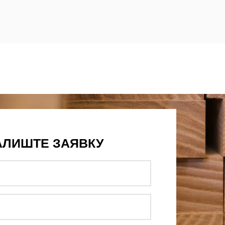
АЛИШТЕ ЗАЯВКУ