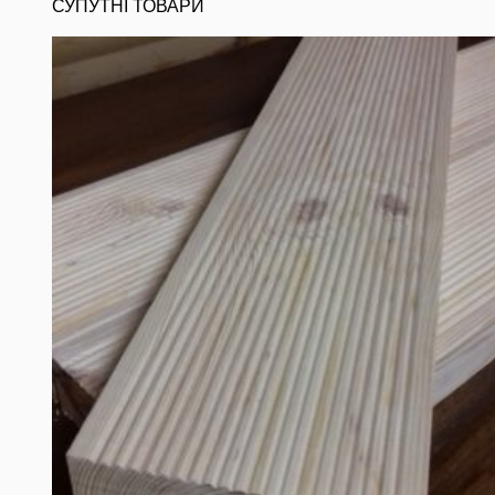
СУПУТНІ ТОВАРИ