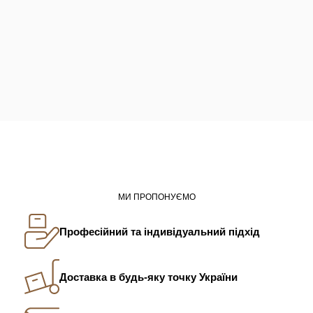
МИ ПРОПОНУЄМО
Професійний та індивідуальний підхід
Доставка в будь-яку точку України