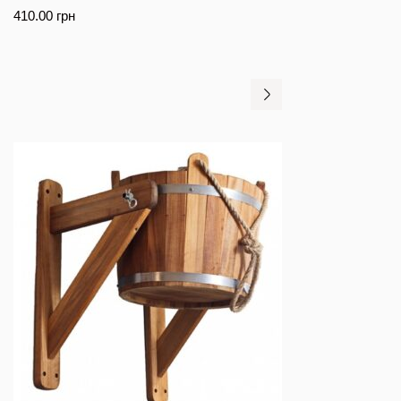
410.00
грн