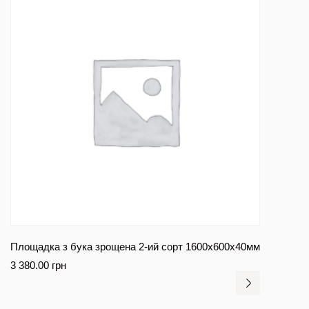
Площадка з бука зрощена 2-ий сорт 1600х600х40мм
3 380.00
грн