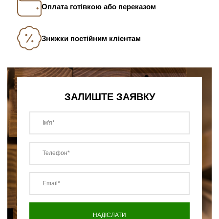
Оплата готівкою або переказом
Знижки постійним клієнтам
ЗАЛИШТЕ ЗАЯВКУ