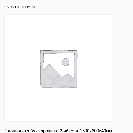
СУПУТНІ ТОВАРИ
Площадка з бука зрощена 2-ий сорт 1500х600х40мм