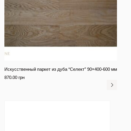
Искусственный паркет из дуба “Селект” 90×400-600 мм
870.00
грн