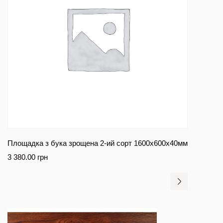
Площадка з бука зрощена 2-ий сорт 1600х600х40мм
3 380.00
грн