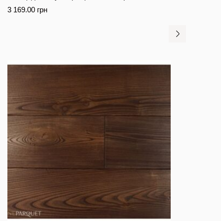
3 169.00
грн