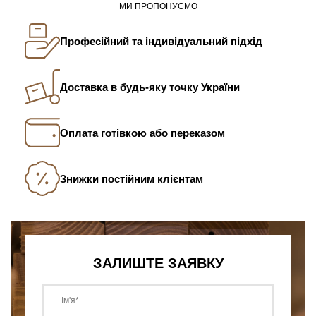
МИ ПРОПОНУЄМО
Професійний та індивідуальний підхід
Доставка в будь-яку точку України
Оплата готівкою або переказом
Знижки постійним клієнтам
ЗАЛИШТЕ ЗАЯВКУ