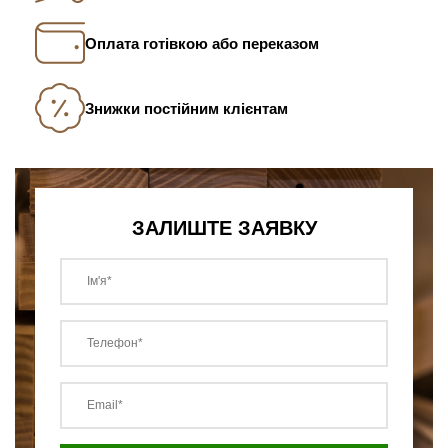
Оплата готівкою або переказом
Знижки постійним клієнтам
ЗАЛИШТЕ ЗАЯВКУ