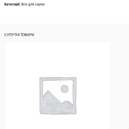
Категорії:
Все для сауни
СУПУТНІ ТОВАРИ