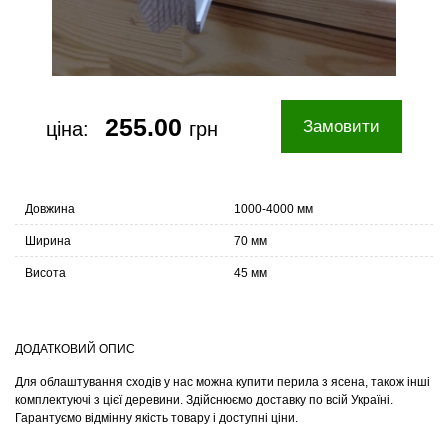
255.00
Замовити
ціна:
грн
Довжина
1000-4000 мм
Ширина
70 мм
Висота
45 мм
ДОДАТКОВИЙ ОПИС
Для облаштування сходів у нас можна купити перила з ясена, також інші
комплектуючі з цієї деревини. Здійснюємо доставку по всій Україні.
Гарантуємо відмінну якість товару і доступні ціни.