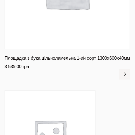
Площадка з бука цільноламельна 1-ий сорт 1300х600х40мм
3 539.00
грн