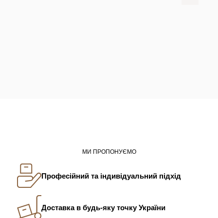
МИ ПРОПОНУЄМО
Професійний та індивідуальний підхід
Доставка в будь-яку точку України