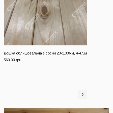
Дошка облицювальна з сосни 20х100мм, 4-4,5м
560.00
грн