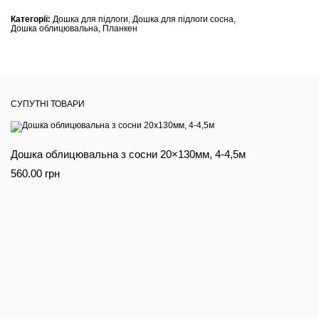
Категорії:
Дошка для підлоги
,
Дошка для підлоги сосна
,
Дошка облицювальна, Планкен
СУПУТНІ ТОВАРИ
Дошка облицювальна з сосни 20×130мм, 4-4,5м
560.00
грн