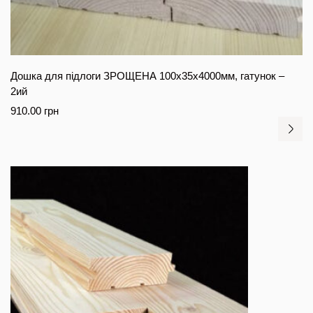
Дошка для підлоги ЗРОЩЕНА 100х35х4000мм, гатунок –
2ий
910.00
грн