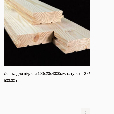
Дошка для підлоги 100х20х4000мм, гатунок – 2ий
530.00
грн