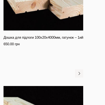
Дошка для підлоги 100х20х4000мм, гатунок – 1ий
650.00
грн