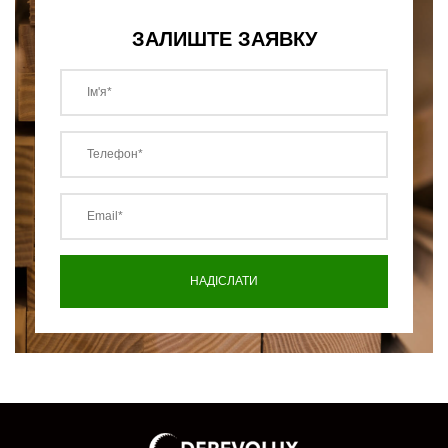
ЗАЛИШТЕ ЗАЯВКУ