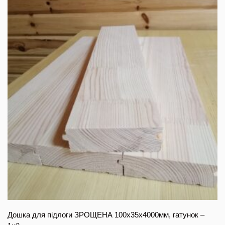
Дошка для підлоги ЗРОЩЕНА 100х35х4000мм, гатунок –