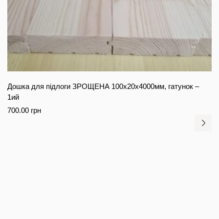
Дошка для підлоги ЗРОЩЕНА 100х20х4000мм, гатунок –
1ий
700.00
грн