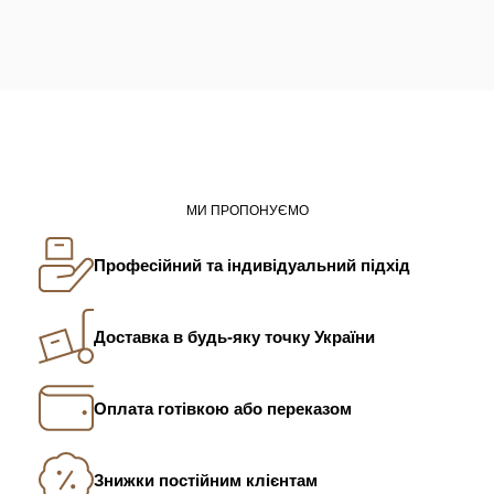
МИ ПРОПОНУЄМО
Професійний та індивідуальний підхід
Доставка в будь-яку точку України
Оплата готівкою або переказом
Знижки постійним клієнтам