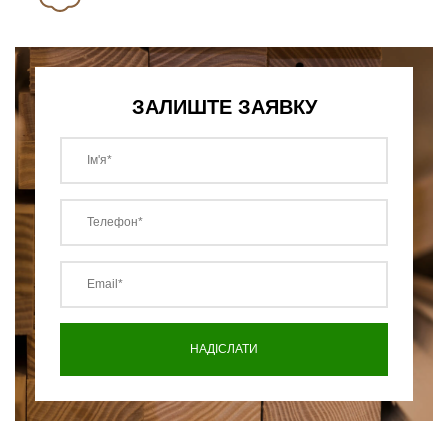
ЗАЛИШТЕ ЗАЯВКУ