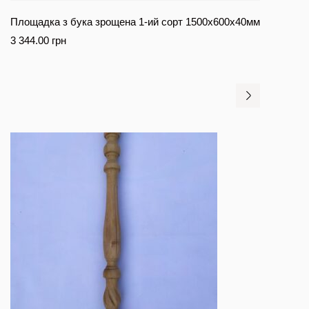
Площадка з бука зрощена 1-ий сорт 1500х600х40мм
3 344.00
грн