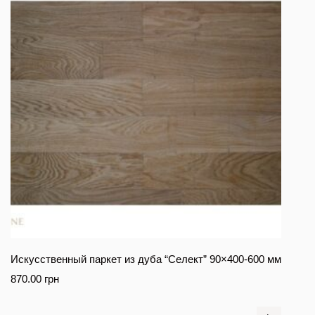
Искусственный паркет из дуба “Селект” 90×400-600 мм
870.00
грн